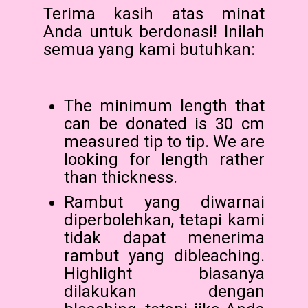
Terima kasih atas minat
Anda untuk berdonasi! Inilah
semua yang kami butuhkan:
The minimum length that
can be donated is 30 cm
measured tip to tip. We are
looking for length rather
than thickness.
Rambut yang diwarnai
diperbolehkan, tetapi kami
tidak dapat menerima
rambut yang dibleaching.
Highlight biasanya
dilakukan dengan