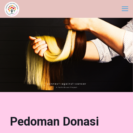
Pedoman Donasi