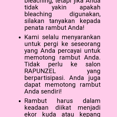
bleaching, tetapi jika Anda
tidak yakin apakah
bleaching digunakan,
silakan tanyakan kepada
penata rambut Anda!
Kami selalu menyarankan
untuk pergi ke seseorang
yang Anda percayai untuk
memotong rambut Anda.
Tidak perlu ke salon
RAPUNZEL yang
berpartisipasi. Anda juga
dapat memotong rambut
Anda sendiri!
Rambut harus dalam
keadaan diikat menjadi
ekor kuda atau kepang