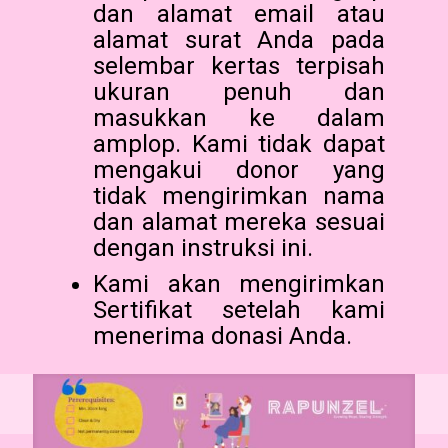
dan alamat email atau
alamat surat Anda pada
selembar kertas terpisah
ukuran penuh dan
masukkan ke dalam
amplop. Kami tidak dapat
mengakui donor yang
tidak mengirimkan nama
dan alamat mereka sesuai
dengan instruksi ini.
Kami akan mengirimkan
Sertifikat setelah kami
menerima donasi Anda.