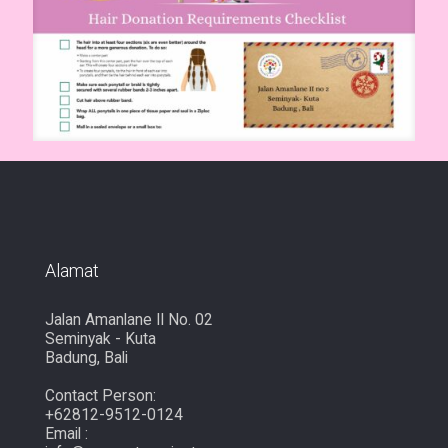
Alamat
Jalan Amanlane II No. 02
Seminyak - Kuta
Badung, Bali
Contact Person:
+62812-9512-0124
Email :